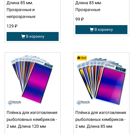
Длина 85 мм.
Длина 85 мм.
Прозрачные и
Прозрачные
непрозрачные
99 ₽
129 ₽
В корзину
В корзину
Hot!
Плёнка для изготовления
Плёнка для изготовления
рыболовных кембриков -
рыболовных кембриков -
2 мм. Длина 120 мм
2 мм. Длина 85 мм