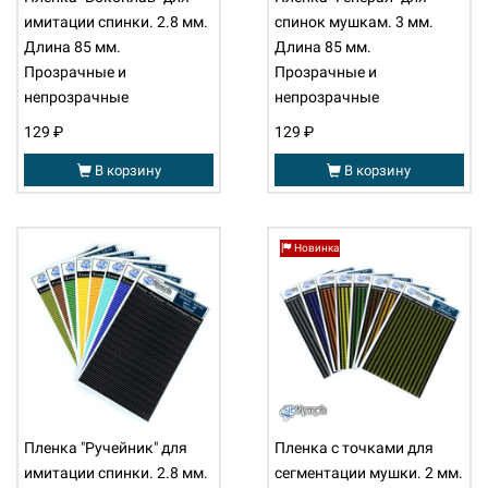
имитации спинки. 2.8 мм.
спинок мушкам. 3 мм.
Длина 85 мм.
Длина 85 мм.
Прозрачные и
Прозрачные и
непрозрачные
непрозрачные
129 ₽
129 ₽
В корзину
В корзину
Новинка
Пленка "Ручейник" для
Пленка с точками для
имитации спинки. 2.8 мм.
сегментации мушки. 2 мм.