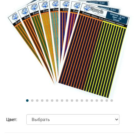
Цвет: