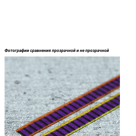
Фотографии сравнения прозрачной и не прозрачной