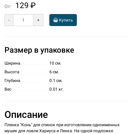
129 ₽
От:
-
+
Купить
Размер в упаковке
Ширина
10 см.
Высота
6 см.
Глубина
0.1 см.
Вес
0.01 кг.
Описание
Пленка "Конь" для спинок при изготовлении одноименных
мушек для ловли Хариуса и Ленка. На одной подложке