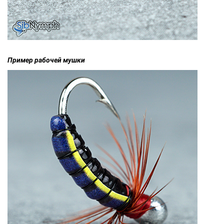
Пример рабочей мушки