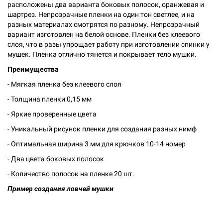
расположены два варианта боковых полосок, оранжевая и
шартрез. Непрозрачные пленки на один тон светлее, и на
разных материалах смотрятся по разному. Непрозрачный
вариант изготовлен на белой основе. Пленки без клеевого
слоя, что в разы упрощает работу при изготовлении спинки у
мушек. Пленка отлично тянется и покрывает тело мушки.
Преимущества
- Мягкая пленка без клеевого слоя
- Толщина пленки 0,15 мм
- Яркие проверенные цвета
- Уникальный рисунок пленки для создания разных нимф
- Оптимальная ширина 3 мм для крючков 10-14 номер
- Два цвета боковых полосок
- Количество полосок на пленке 20 шт.
Пример создания ловчей мушки