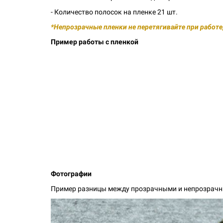
- Количество полосок на пленке 21 шт.
*Непрозрачные пленки не перетягивайте при работе,
Пример работы с пленкой
Фотографии
Пример разницы между прозрачными и непрозрач