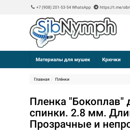
+7 (908) 201-53-54 WhatsApp
https://t.me/si
Материалы для мушек
Крючки
Главная
Плёнки
Пленка "Бокоплав" 
спинки. 2.8 мм. Дли
Прозрачные и непр