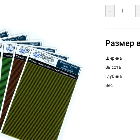
-
Размер в
Ширина
Высота
Глубина
Вес