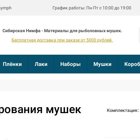
bnymph
График работы: Пн-Пт с 10:00 до 19:00
Сибирская Нимфа - Материалы для рыболовных мушек.
Бесплатная доставка при заказе от 5000 рублей.
Плёнки
Лаки
Наборы
Мушки
Короб
рования мушек
Комплектация::