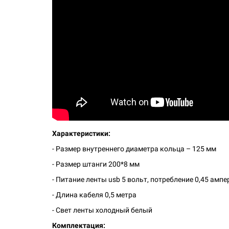
Характеристики:
- Размер внутреннего диаметра кольца – 125 мм
- Размер штанги 200*8 мм
- Питание ленты usb 5 вольт, потребление 0,45 ампе
- Длина кабеля 0,5 метра
- Свет ленты холодный белый
Комплектация: