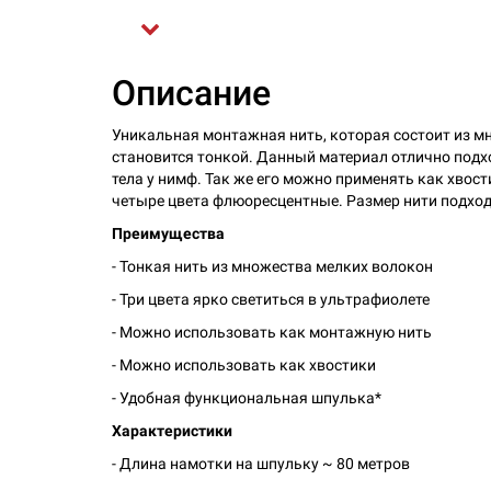
Описание
Уникальная монтажная нить, которая состоит из м
становится тонкой. Данный материал отлично под
тела у нимф. Так же его можно применять как хвост
четыре цвета флюоресцентные. Размер нити подход
Преимущества
- Тонкая нить из множества мелких волокон
- Три цвета ярко светиться в ультрафиолете
- Можно использовать как монтажную нить
- Можно использовать как хвостики
- Удобная функциональная шпулька*
Характеристики
- Длина намотки на шпульку ~ 80 метров