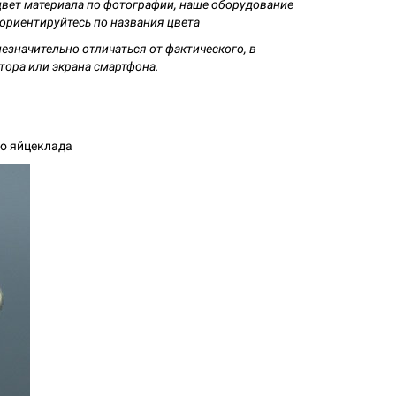
цвет материала по фотографии, наше оборудование
 ориентируйтесь по названия цвета
езначительно отличаться от фактического, в
тора или экрана смартфона.
о яйцеклада