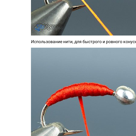
Использование нити, для быстрого и ровного конус