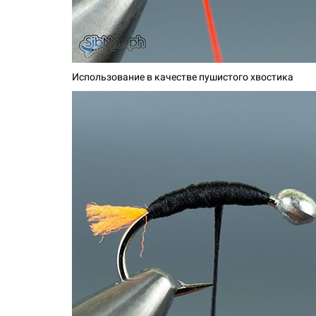
Использование в качестве пушистого хвостика