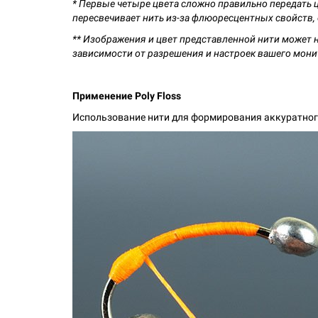
* Первые четыре цвета сложно правильно передать 
пересвечивает нить из-за флюоресцентных свойств,
** Изображения и цвет представленной нити
может н
зависимости от
разрешения и настроек вашего мони
Применение Poly Floss
Использование нити для формирования аккуратног