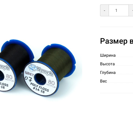
-
Размер в
Ширина
Высота
Глубина
Вес