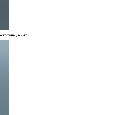
ного тела у нимфы