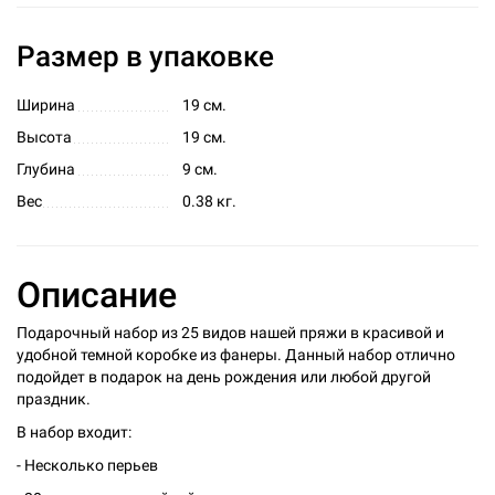
Размер в упаковке
Ширина
19 см.
Высота
19 см.
Глубина
9 см.
Вес
0.38 кг.
Описание
Подарочный набор из 25 видов нашей пряжи в красивой и
удобной темной коробке из фанеры. Данный набор отлично
подойдет в подарок на день рождения или любой другой
праздник.
В набор входит:
- Несколько перьев