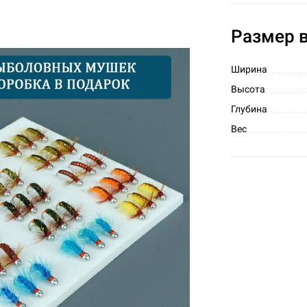
Размер в
Ширина
Высота
Глубина
Вес