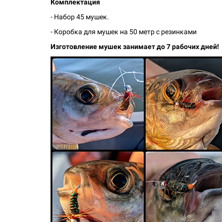
Комплектация
- Набор 45 мушек.
- Коробка для мушек на 50 метр с резинками
Изготовление мушек занимает до 7 рабочих дней!