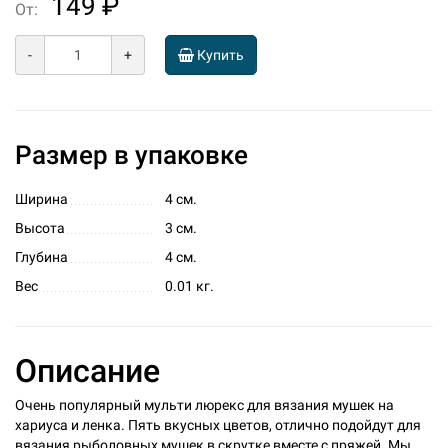
149 ₽
От:
-
+
Купить
Размер в упаковке
Ширина
4 см.
Высота
3 см.
Глубина
4 см.
Вес
0.01 кг.
Описание
Очень популярный мульти люрекс для вязания мушек на
хариуса и ленка. Пять вкусных цветов, отлично подойдут для
вязания рыболовных мушек в скрутке вместе с пряжей. Мы