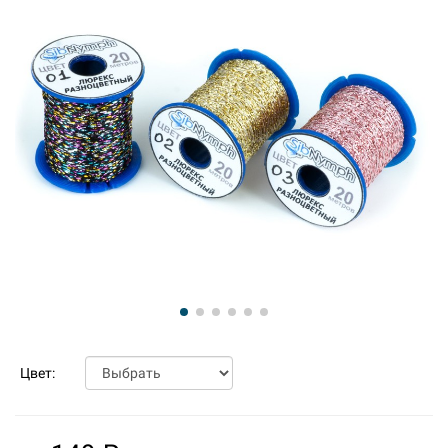
Цвет: