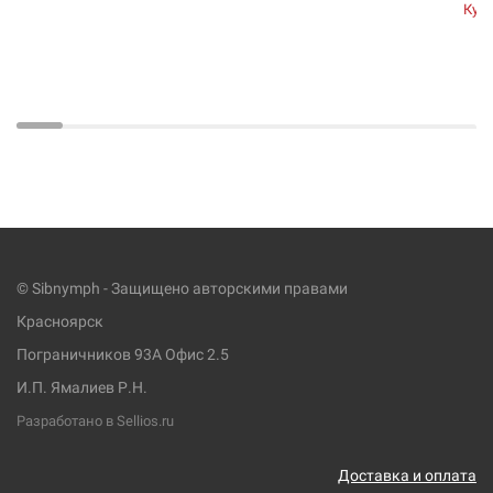
Куп
© Sibnymph - Защищено авторскими правами
Красноярск
Пограничников 93А Офис 2.5
И.П. Ямалиев Р.Н.
Разработано в Sellios.ru
Доставка и оплата