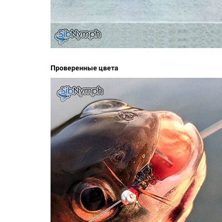
Проверенные цвета