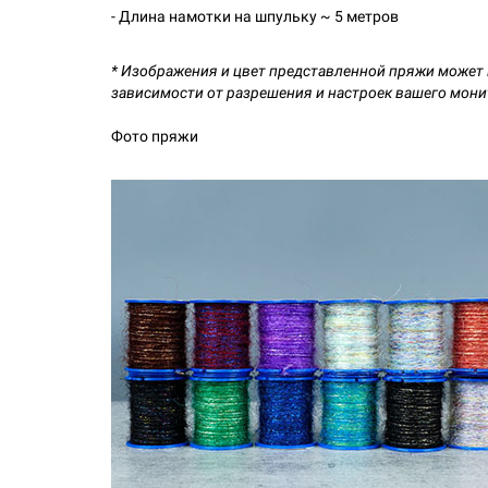
- Длина намотки на шпульку ~ 5 метров
* Изображения и цвет представленной пряжи может н
зависимости от разрешения и настроек вашего мони
Фото пряжи