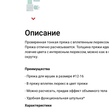
Описание
Проверенная тонкая пряжа с вплетенным люрексом.
Пряжа отлично расчесывается. Толщина пряжи идеа
ловчие цвета с интересным люрексом, можно как в 
скрутку.
Преимущества
- Пряжа для мушек в размере #12-16
- В пряжу вплетен люрекс в цвет пряжи
- Можно расчесать, придав эффект объемного тела
- Удобная функциональная шпулька*
Характеристики