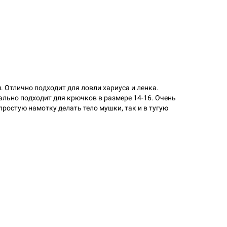
 Отлично подходит для ловли хариуса и ленка.
льно подходит для крючков в размере 14-16. Очень
простую намотку делать тело мушки, так и в тугую