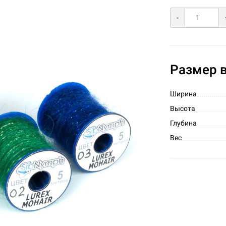
-
Размер в
Ширина
Высота
Глубина
Вес