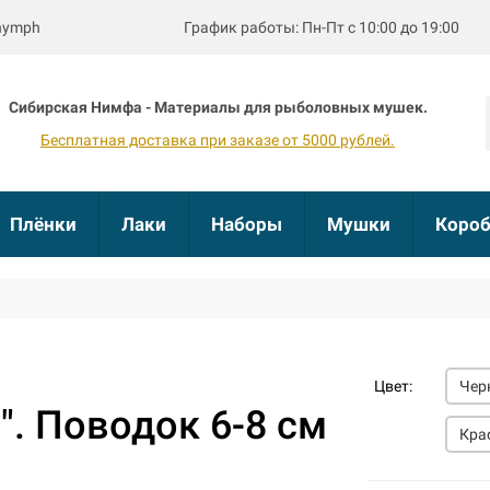
bnymph
График работы: Пн-Пт с 10:00 до 19:00
Сибирская Нимфа - Материалы для рыболовных мушек.
Бесплатная доставка при заказе от 5000 рублей.
Плёнки
Лаки
Наборы
Мушки
Короб
Цвет:
Чер
". Поводок 6-8 см
Кра