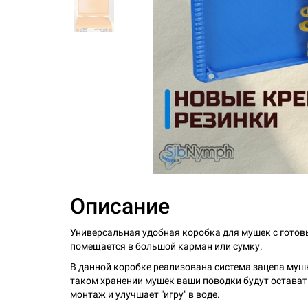
Описание
Универсальная удобная коробка для мушек с готов
помещается в большой карман или сумку.
В данной коробке реализована система зацепа мушк
таком хранении мушек ваши поводки будут остават
монтаж и улучшает "игру" в воде.