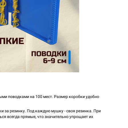
ыми поводками на 100 мест. Размер коробки удобно
и за резинку. Под каждую мушку - своя резинка. При
ься всегда прямые, что значительно упрощает их