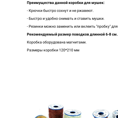
Преимущества данной коробки для мушек:
- Крючки быстро сохнут и не ржавеют.
- Быстро и удобно снимать и ставить мушки.
- Резинки можно заменить или вклеить "пробку" дл
Рекомендуемый размер поводков длинной 6-8 см.
Коробка оборудована магнитами.
Размеры коробки 120*210 мм