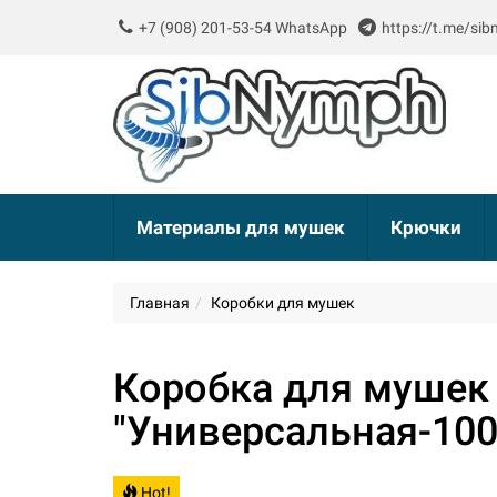
+7 (908) 201-53-54 WhatsApp
https://t.me/si
Материалы для мушек
Крючки
Главная
Коробки для мушек
Коробка для мушек
"Универсальная-100
Hot!