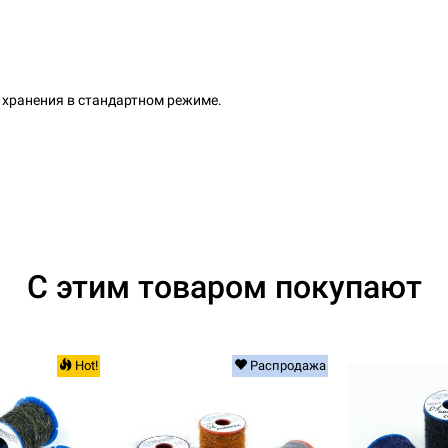
я хранения в стандартном режиме.
С этим товаром покупают
Hot!
Распродажа