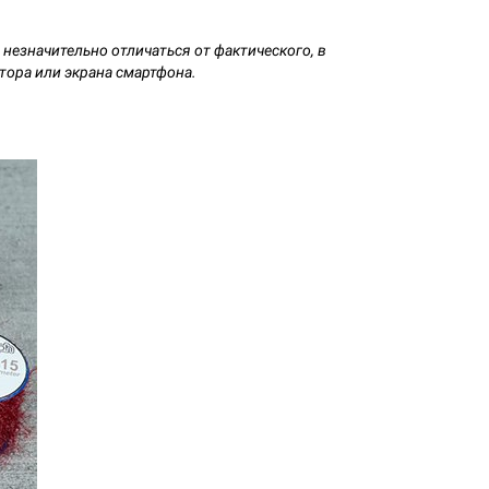
незначительно отличаться от фактического, в
тора или экрана смартфона.