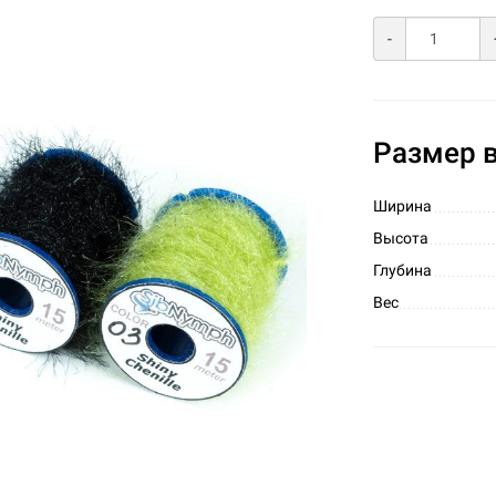
-
Размер в
Ширина
Высота
Глубина
Вес