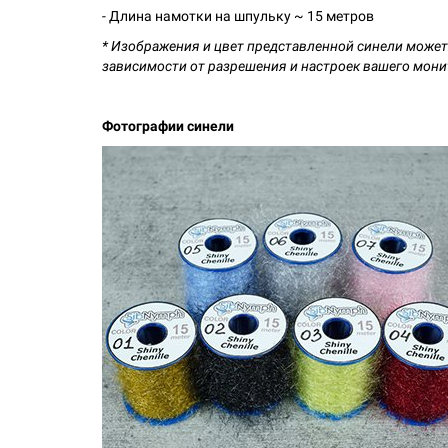
- Длина намотки на шпульку ~ 15 метров
* Изображения и цвет представленной синели может 
зависимости от разрешения и настроек вашего мони
Фотографии синели